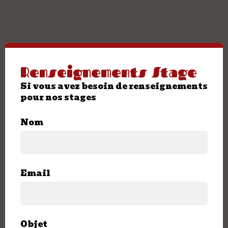
Renseignements Stage
Si vous avez besoin de renseignements
pour nos stages
Nom
Email
Objet