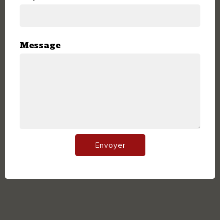
Message